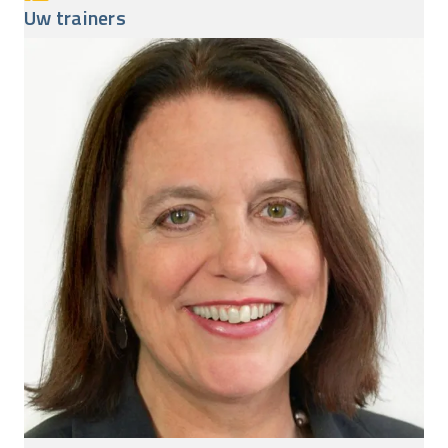
Uw trainers