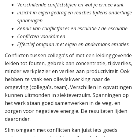
Verschillende conflictstijlen en wat je ermee kunt
Inzicht in eigen gedrag en reacties tijdens onderlinge
spanningen
Kennis van conflictfases en escalatie / de-escalatie
Conflicten voorkómen
Effectief omgaan met eigen en andermans emoties
Conflicten tussen collega’s of met een leidinggevende
leiden tot fouten, gebrek aan concentratie, tijdverlies,
minder werkplezier en verlies aan productiviteit. Ook
hebben ze vaak een olievlekwerking naar de
omgeving (collega’s, team). Verschillen in opvattingen
kunnen uitmonden in ziekteverzuim. Spanningen op
het werk staan goed samenwerken in de weg, en
zorgen voor negatieve energie. De resultaten lijden
daaronder.
Slim omgaan met conflicten kan juist iets goeds