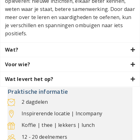
opleveren: nieuwe inzichten, elkaar beter kennen,
weten waar je staat, betere samenwerking. Door daar
meer over te leren en vaardigheden te oefenen, kun
je verschillen en spanningen ombuigen naar iets
positiefs.
Wat?
Voor wie?
Wat levert het op?
Praktische informatie
2 dagdelen
Inspirerende locatie | Incompany
Koffie | thee | lekkers | lunch
12 - 20 deelnemers