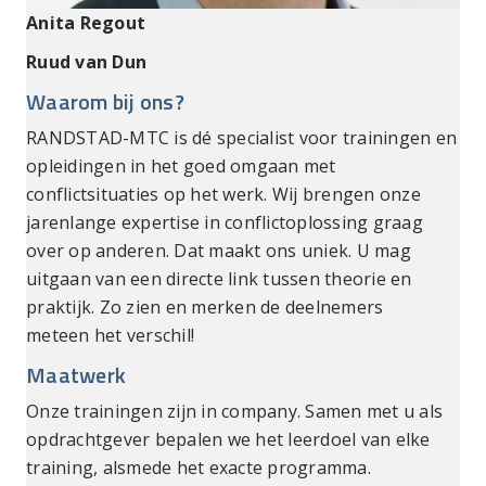
Anita Regout
Ruud van Dun
Waarom bij ons?
RANDSTAD-MTC is dé specialist voor trainingen en
opleidingen in het goed omgaan met
conflictsituaties op het werk. Wij brengen onze
jarenlange expertise in conflictoplossing graag
over op anderen. Dat maakt ons uniek. U mag
uitgaan van een directe link tussen theorie en
praktijk. Zo zien en merken de deelnemers
meteen het verschil!
Maatwerk
Onze trainingen zijn in company. Samen met u als
opdrachtgever bepalen we het leerdoel van elke
training, alsmede het exacte programma.