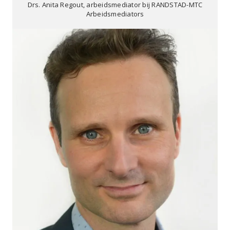
Drs. Anita Regout, arbeidsmediator bij RANDSTAD-MTC
Arbeidsmediators