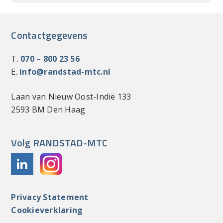
Contactgegevens
T.
070 – 800 23 56
E.
info@randstad-mtc.nl
Laan van Nieuw Oost-Indië 133
2593 BM Den Haag
Volg RANDSTAD-MTC
Privacy Statement
Cookieverklaring