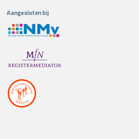
Aangesloten bij