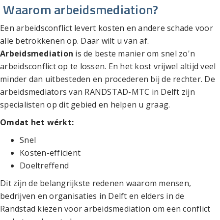
Waarom arbeidsmediation?
Een arbeidsconflict levert kosten en andere schade voor
alle betrokkenen op. Daar wilt u van af.
Arbeidsmediation
is de beste manier om snel zo'n
arbeidsconflict op te lossen. En het kost vrijwel altijd veel
minder dan uitbesteden en procederen bij de rechter. De
arbeidsmediators van RANDSTAD-MTC in Delft zijn
specialisten op dit gebied en helpen u graag.
Omdat het wérkt:
Snel
Kosten-efficiënt
Doeltreffend
Dit zijn de belangrijkste redenen waarom mensen,
bedrijven en organisaties in Delft en elders in de
Randstad kiezen voor arbeidsmediation om een conflict