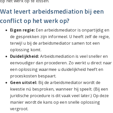
op het werk op te lossen.
Wat levert arbeidsmediation bij een
conflict op het werk op?
Eigen regie:
Een arbeidsmediator is onpartijdig en
de gesprekken zijn informeel. U heeft zelf de regie,
terwijl u bij de arbeidsmediator samen tot een
oplossing komt.
Duidelijkheid:
Arbeidsmediation is veel sneller en
eenvoudiger dan procederen. Zo werkt u direct naar
een oplossing waarmee u duidelijkheid heeft en
proceskosten bespaart.
Geen uitstel:
Bij de arbeidsmediator wordt de
kwestie nú besproken, wanneer hij speelt. (Bij een
juridische procedure is dit vaak veel later.) Op deze
manier wordt de kans op een snelle oplossing
vergroot.