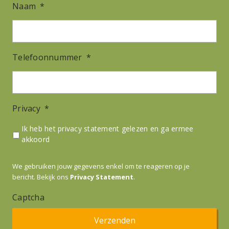
Naam
*
Telefoonnummer
*
Privacy
*
Ik heb het privacy statement gelezen en ga ermee
akkoord
We gebruiken jouw gegevens enkel om te reageren op je
bericht. Bekijk ons
Privacy Statement
.
Captcha