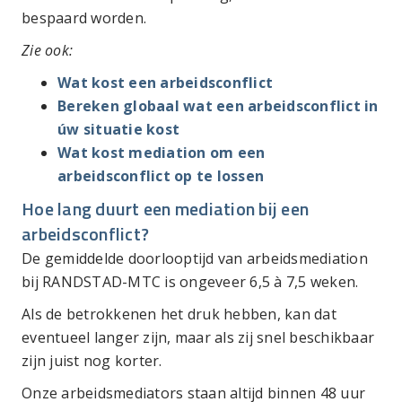
bespaard worden.
Zie ook:
Wat kost een arbeidsconflict
Bereken globaal wat een arbeidsconflict in
úw situatie kost
Wat kost mediation om een
arbeidsconflict op te lossen
Hoe lang duurt een mediation bij een
arbeidsconflict?
De gemiddelde doorlooptijd van arbeidsmediation
bij RANDSTAD-MTC is ongeveer 6,5 à 7,5 weken.
Als de betrokkenen het druk hebben, kan dat
eventueel langer zijn, maar als zij snel beschikbaar
zijn juist nog korter.
Onze arbeidsmediators staan altijd binnen 48 uur