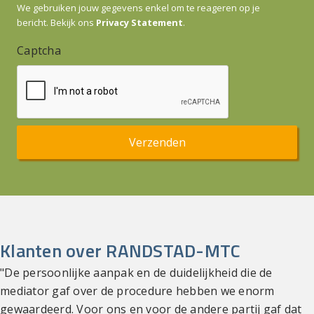
We gebruiken jouw gegevens enkel om te reageren op je
bericht. Bekijk ons
Privacy Statement
.
Captcha
Klanten over RANDSTAD-MTC
"De persoonlijke aanpak en de duidelijkheid die de
mediator gaf over de procedure hebben we enorm
gewaardeerd. Voor ons en voor de andere partij gaf dat