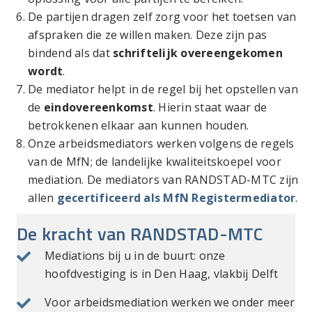
De partijen dragen zelf zorg voor het toetsen van
afspraken die ze willen maken. Deze zijn pas
bindend als dat
schriftelijk overeengekomen
wordt
.
De mediator helpt in de regel bij het opstellen van
de
eindovereenkomst
. Hierin staat waar de
betrokkenen elkaar aan kunnen houden.
Onze arbeidsmediators werken volgens de regels
van de MfN; de landelijke kwaliteitskoepel voor
mediation. De mediators van RANDSTAD-MTC zijn
allen
gecertificeerd
als MfN Registermediator
.
De kracht van RANDSTAD-MTC
Mediations bij u in de buurt: onze
hoofdvestiging is in Den Haag, vlakbij Delft
Voor arbeidsmediation werken we onder meer