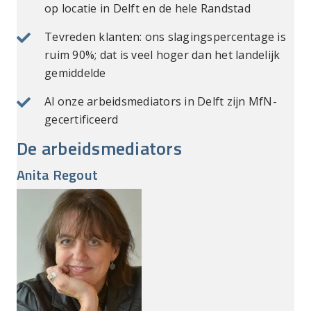
op locatie in Delft en de hele Randstad
Tevreden klanten: ons slagingspercentage is
ruim 90%; dat is veel hoger dan het landelijk
gemiddelde
Al onze arbeidsmediators in Delft zijn MfN-
gecertificeerd
De arbeidsmediators
Anita Regout