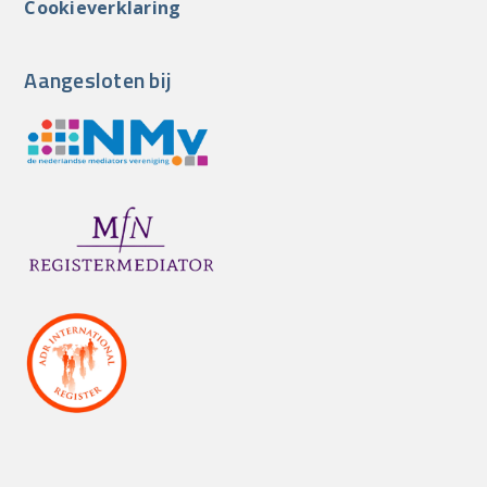
Cookieverklaring
Aangesloten bij