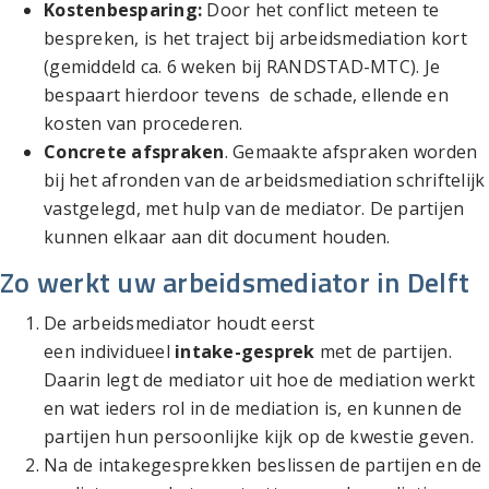
Kostenbesparing
:
Door het conflict meteen te
bespreken, is het traject bij arbeidsmediation kort
(gemiddeld ca. 6 weken bij RANDSTAD-MTC). Je
bespaart hierdoor tevens de schade, ellende en
kosten van procederen.
Concrete afspraken
. Gemaakte afspraken worden
bij het afronden van de arbeidsmediation schriftelijk
vastgelegd, met hulp van de mediator. De partijen
kunnen elkaar aan dit document houden.
Zo werkt uw arbeidsmediator in Delft
De arbeidsmediator houdt eerst
een individueel
intake-gesprek
met de partijen.
Daarin legt de mediator uit hoe de mediation werkt
en wat ieders rol in de mediation is, en kunnen de
partijen hun persoonlijke kijk op de kwestie geven.
Na de intakegesprekken beslissen de partijen en de