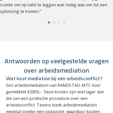
ruimte om op tafel te leggen wat nodig was om tot een
oplossing te komen."
Antwoorden op veelgestelde vragen
over arbeidsmediation
Wat kost mediation bij een arbeidsconflict?
Een arbeidsmediation van RANDSTAD-MTC kost
gemiddeld €2000,-. Deze kosten zijn veel lager dan
die van een juridische procedure over een
arbeidsconflict. Tevens biedt arbeidsmediation
meestal sneller een oplossing, waardoor kosten