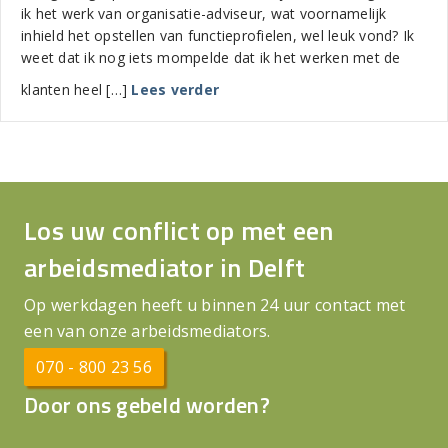
ik het werk van organisatie-adviseur, wat voornamelijk
inhield het opstellen van functieprofielen, wel leuk vond? Ik
weet dat ik nog iets mompelde dat ik het werken met de
about Heb jij het lef? Neem e
klanten heel […]
Lees verder
Los uw conflict op met een
arbeidsmediator in Delft
Op werkdagen heeft u binnen 24 uur contact met
een van onze arbeidsmediators.
070 - 800 23 56
Door ons gebeld worden?