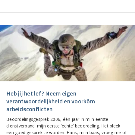
Heb jij het lef? Neem eigen
verantwoordelijkheid en voorkóm
arbeidsconflicten
Beoordelingsgesprek 2006, één jaar in mijn eerste
dienstverband: mijn eerste ‘echte’ beoordeling. Het bleek
een goed gesprek te worden. Hans, mijn baas, vroeg me of