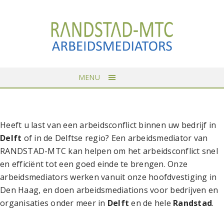
MENU
Heeft u last van een arbeidsconflict binnen uw bedrijf in
Delft
of in de Delftse regio? Een arbeidsmediator van
RANDSTAD-MTC kan helpen om het arbeidsconflict snel
en efficiënt tot een goed einde te brengen. Onze
arbeidsmediators werken vanuit onze hoofdvestiging in
Den Haag, en doen arbeidsmediations voor bedrijven en
organisaties onder meer in
Delft
en de hele
Randstad
.