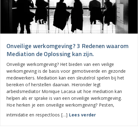
Onveilige werkomgeving? 3 Redenen waarom
Mediation de Oplossing kan zijn.
Onveilige werkomgeving? Het bieden van een veilige
werkomgeving is de basis voor gemotiveerde en gezonde
medewerkers. Mediation kan een sleutelrol spelen bij het
bereiken of herstellen daarvan. Hieronder legt
arbeidsmediator Monique Lacasa uit hoe mediation kan
helpen als er sprake is van een onveilige werkomgeving.
Hoe herken je een onveilige werkomgeving? Pesten,
about Onveilige w
intimidatie en respectloos […]
Lees verder