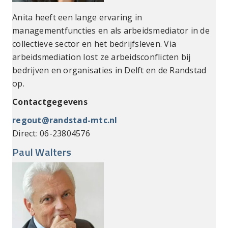
Anita heeft een lange ervaring in
managementfuncties en als arbeidsmediator in de
collectieve sector en het bedrijfsleven. Via
arbeidsmediation lost ze arbeidsconflicten bij
bedrijven en organisaties in Delft en de Randstad
op.
Contactgegevens
regout@randstad-mtc.nl
Direct: 06-23804576
Paul Walters