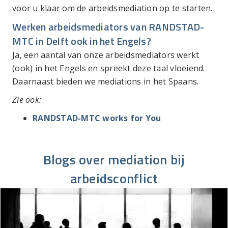
voor u klaar om de arbeidsmediation op te starten.
Werken arbeidsmediators van RANDSTAD-
MTC in Delft ook in het Engels?
Ja, een aantal van onze arbeidsmediators werkt
(ook) in het Engels en spreekt deze taal vloeiend.
Daarnaast bieden we mediations in het Spaans.
Zie ook:
RANDSTAD-MTC works for You
Blogs over mediation bij
arbeidsconflict