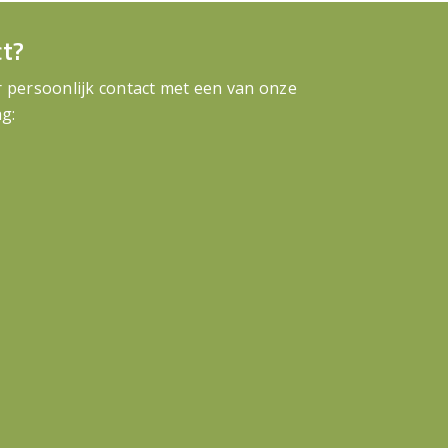
ct?
persoonlijk contact met een van onze
g: