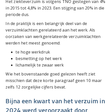
Het ziekteverzuim is volgens TNO gestegen van 4%
in 2015 tot 4,8% in 2023. Een stijging van 20% in die
periode dus.
In de praktijk is een belangrijk deel van de
verzuimklachten gerelateerd aan het werk. Als
oorzaken van werkgerelateerde verzuimklachten
werden het meest genoemd:
te hoge werkdruk
besmetting op het werk
lichamelijk te zwaar werk
Wie het bovenstaande goed gelezen heeft ziet
misschien dat deze korte paragraaf geen 10 maar
zelfs 12 zorgelijke cijfers bevat.
Bijna een kwart van het verzuim in
2024 werd veroorzaakt door