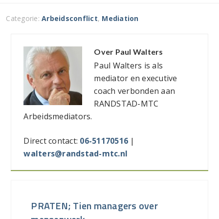
Categorie:
Arbeidsconflict
,
Mediation
Over
Paul Walters
Paul Walters is als
mediator en executive
coach verbonden aan
RANDSTAD-MTC
Arbeidsmediators.
Direct contact:
06-51170516
|
walters@randstad-mtc.nl
PRATEN; Tien managers over