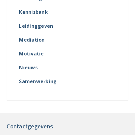
Kennisbank
Leidinggeven
Mediation
Motivatie
Nieuws
Samenwerking
Contactgegevens