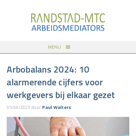
MENU
Arbobalans 2024: 10
alarmerende cijfers voor
werkgevers bij elkaar gezet
05/06/2025
door
Paul Walters