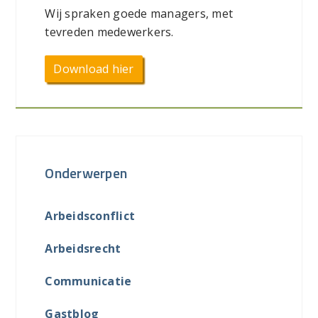
Wij spraken goede managers, met
tevreden medewerkers.
Download hier
Onderwerpen
Arbeidsconflict
Arbeidsrecht
Communicatie
Gastblog