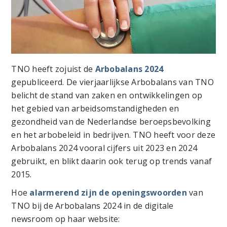
TNO heeft zojuist de
Arbobalans 2024
gepubliceerd. De vierjaarlijkse Arbobalans van TNO
belicht de stand van zaken en ontwikkelingen op
het gebied van arbeidsomstandigheden en
gezondheid van de Nederlandse beroepsbevolking
en het arbobeleid in bedrijven. TNO heeft voor deze
Arbobalans 2024 vooral cijfers uit 2023 en 2024
gebruikt, en blikt daarin ook terug op trends vanaf
2015.
Hoe
alarmerend zijn de openingswoorden
van
TNO bij de Arbobalans 2024 in de digitale
newsroom op haar website: