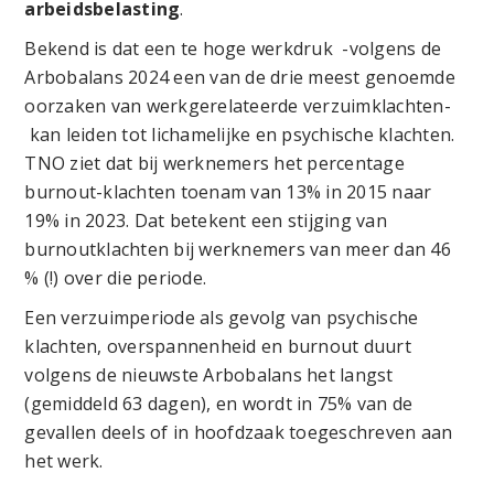
arbeidsbelasting
.
Bekend is dat een te hoge werkdruk -volgens de
Arbobalans 2024 een van de drie meest genoemde
oorzaken van werkgerelateerde verzuimklachten-
kan leiden tot lichamelijke en psychische klachten.
TNO ziet dat bij werknemers het percentage
burnout-klachten toenam van 13% in 2015 naar
19% in 2023. Dat betekent een stijging van
burnoutklachten bij werknemers van meer dan 46
% (!) over die periode.
Een verzuimperiode als gevolg van psychische
klachten, overspannenheid en burnout duurt
volgens de nieuwste Arbobalans het langst
(gemiddeld 63 dagen), en wordt in 75% van de
gevallen deels of in hoofdzaak toegeschreven aan
het werk.