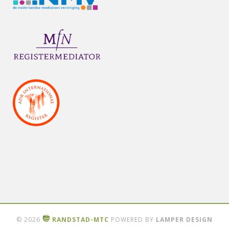
© 2026
RANDSTAD-MTC
POWERED BY
LAMPER DESIGN