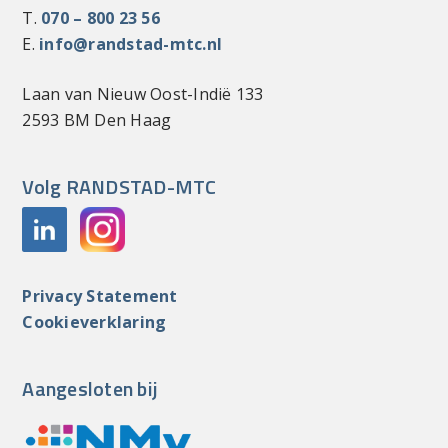
T.
070 – 800 23 56
E.
info@randstad-mtc.nl
Laan van Nieuw Oost-Indië 133
2593 BM Den Haag
Volg RANDSTAD-MTC
Privacy Statement
Cookieverklaring
Aangesloten bij