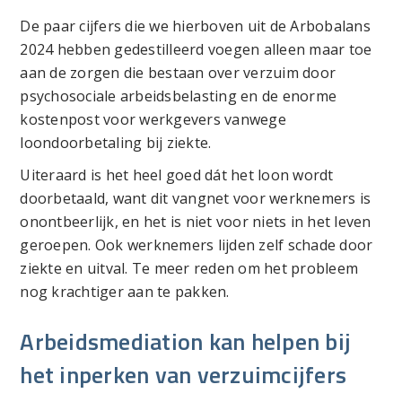
De paar cijfers die we hierboven uit de Arbobalans
2024 hebben gedestilleerd voegen alleen maar toe
aan de zorgen die bestaan over verzuim door
psychosociale arbeidsbelasting en de enorme
kostenpost voor werkgevers vanwege
loondoorbetaling bij ziekte.
Uiteraard is het heel goed dát het loon wordt
doorbetaald, want dit vangnet voor werknemers is
onontbeerlijk, en het is niet voor niets in het leven
geroepen. Ook werknemers lijden zelf schade door
ziekte en uitval. Te meer reden om het probleem
nog krachtiger aan te pakken.
Arbeidsmediation kan helpen bij
het inperken van verzuimcijfers