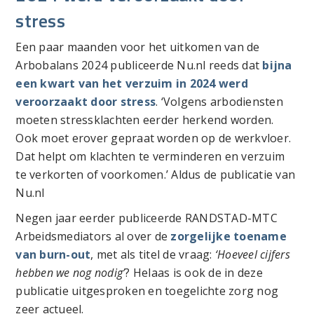
stress
Een paar maanden voor het uitkomen van de
Arbobalans 2024 publiceerde Nu.nl reeds dat
bijna
een kwart van het verzuim in 2024 werd
veroorzaakt door stress
. ‘Volgens arbodiensten
moeten stressklachten eerder herkend worden.
Ook moet erover gepraat worden op de werkvloer.
Dat helpt om klachten te verminderen en verzuim
te verkorten of voorkomen.’ Aldus de publicatie van
Nu.nl
Negen jaar eerder publiceerde RANDSTAD-MTC
Arbeidsmediators al over de
zorgelijke toename
van burn-out
, met als titel de vraag:
‘Hoeveel cijfers
hebben we nog nodig’
? Helaas is ook de in deze
publicatie uitgesproken en toegelichte zorg nog
zeer actueel.