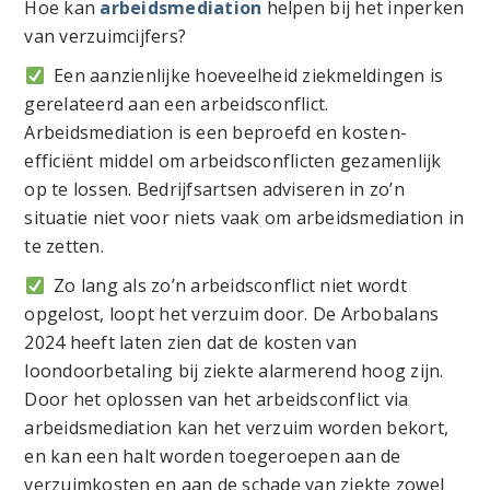
Hoe kan
arbeidsmediation
helpen bij het inperken
van verzuimcijfers?
Een aanzienlijke hoeveelheid ziekmeldingen is
gerelateerd aan een arbeidsconflict.
Arbeidsmediation is een beproefd en kosten-
efficiënt middel om arbeidsconflicten gezamenlijk
op te lossen. Bedrijfsartsen adviseren in zo’n
situatie niet voor niets vaak om arbeidsmediation in
te zetten.
Zo lang als zo’n arbeidsconflict niet wordt
opgelost, loopt het verzuim door. De Arbobalans
2024 heeft laten zien dat de kosten van
loondoorbetaling bij ziekte alarmerend hoog zijn.
Door het oplossen van het arbeidsconflict via
arbeidsmediation kan het verzuim worden bekort,
en kan een halt worden toegeroepen aan de
verzuimkosten en aan de schade van ziekte zowel