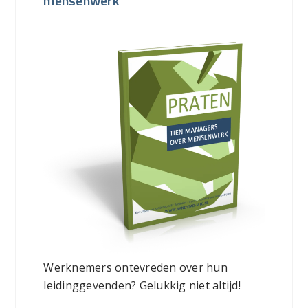
mensenwerk
Werknemers ontevreden over hun
leidinggevenden? Gelukkig niet altijd!