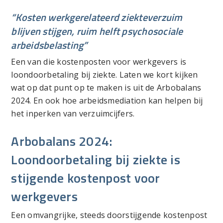
“Kosten werkgerelateerd ziekteverzuim
blijven stijgen,
ruim helft psychosociale
arbeidsbelasting”
Een van die kostenposten voor werkgevers is
loondoorbetaling bij ziekte. Laten we kort kijken
wat op dat punt op te maken is uit de Arbobalans
2024. En ook hoe arbeidsmediation kan helpen bij
het inperken van verzuimcijfers.
Arbobalans 2024:
Loondoorbetaling bij ziekte is
stijgende kostenpost voor
werkgevers
Een omvangrijke, steeds doorstijgende kostenpost