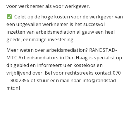
voor werknemer als voor werkgever.
Gelet op de hoge kosten voor de werkgever van
een uitgevallen werknemer is het succesvol
inzetten van arbeidsmediation al gauw een heel
goede, eenmalige investering.
Meer weten over arbeidsmediation? RANDSTAD-
MTC Arbeidsmediators in Den Haag is specialist op
dit gebied en informeert u er kosteloos en
vrijblijvend over. Bel voor rechtstreeks contact 070
– 8002356 of stuur een mail naar info@randstad-
mtc.nl