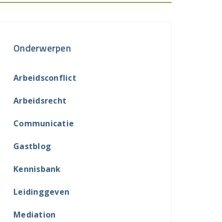
Onderwerpen
Arbeidsconflict
Arbeidsrecht
Communicatie
Gastblog
Kennisbank
Leidinggeven
Mediation