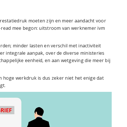
restatiedruk moeten zijn en meer aandacht voor
rt-read mee begon: uitstroom van werknemer ivm
en; minder lasten en verschil met inactiviteit
r integrale aanpak, over de diverse ministeries
happelijke eenheid, en aan wetgeving die meer bij
hoge werkdruk is dus zeker niet het enige dat
gt.