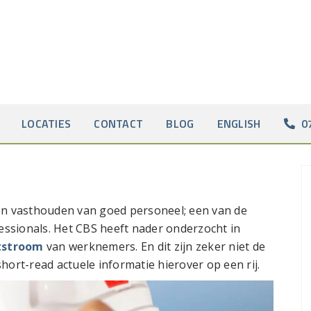
LOCATIES
CONTACT
BLOG
ENGLISH
0
n vasthouden van goed personeel; een van de
ssionals. Het CBS heeft nader onderzocht in
tstroom
van werknemers. En dit zijn zeker niet de
hort-read actuele informatie hierover op een rij.