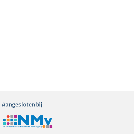
Aangesloten bij