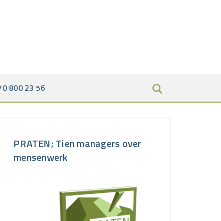
70 800 23 56
PRATEN; Tien managers over
mensenwerk