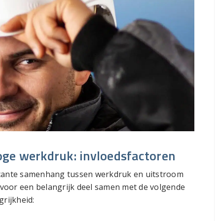
ge werkdruk: invloedsfactoren
ficante samenhang tussen werkdruk en uitstroom
voor een belangrijk deel samen met de volgende
grijkheid: