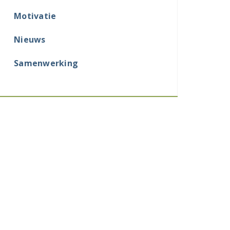
Motivatie
Nieuws
Samenwerking