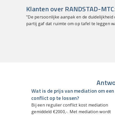
Klanten over RANDSTAD-MTC
"De persoonlijke aanpak en de duidelijkhei
partij gaf dat ruimte om op tafel te leggen 
Antwo
Wat is de prijs van mediation om een
conflict op te lossen?
Bij een regulier conflict kost mediation
gemiddeld €2000,-. Met mediation wordt