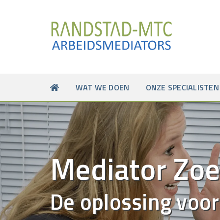
WAT WE DOEN
ONZE SPECIALISTEN
Mediator Zo
De oplossing voor