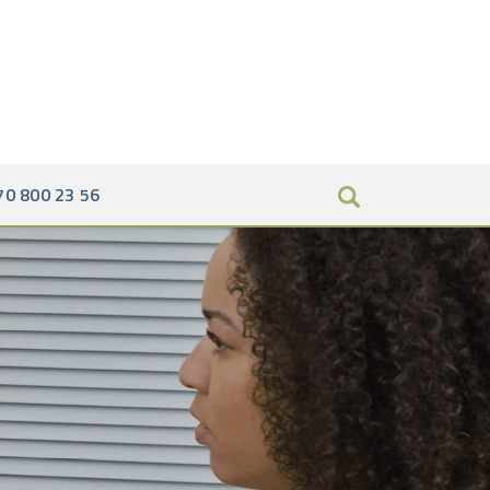
70 800 23 56