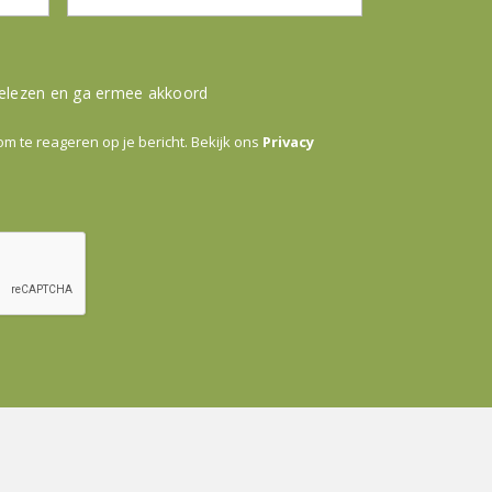
gelezen en ga ermee akkoord
 te reageren op je bericht. Bekijk ons
Privacy