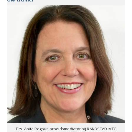
Drs. Anita Regout, arbeidsmediator bij RANDSTAD-MTC