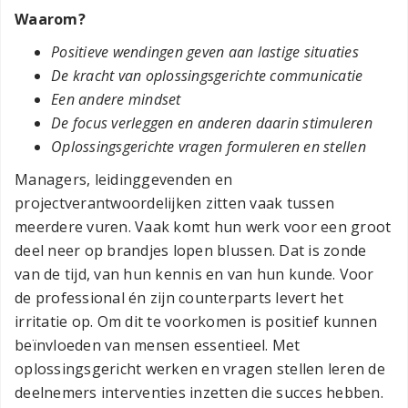
Waarom?
Positieve wendingen geven aan lastige situaties
De kracht van oplossingsgerichte communicatie
Een andere mindset
De focus verleggen en anderen daarin stimuleren
Oplossingsgerichte vragen formuleren en stellen
Managers, leidinggevenden en
projectverantwoordelijken zitten vaak tussen
meerdere vuren. Vaak komt hun werk voor een groot
deel neer op brandjes lopen blussen. Dat is zonde
van de tijd, van hun kennis en van hun kunde. Voor
de professional én zijn counterparts levert het
irritatie op. Om dit te voorkomen is positief kunnen
beïnvloeden van mensen essentieel. Met
oplossingsgericht werken en vragen stellen leren de
deelnemers interventies inzetten die succes hebben.