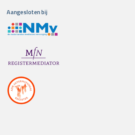
Aangesloten bij