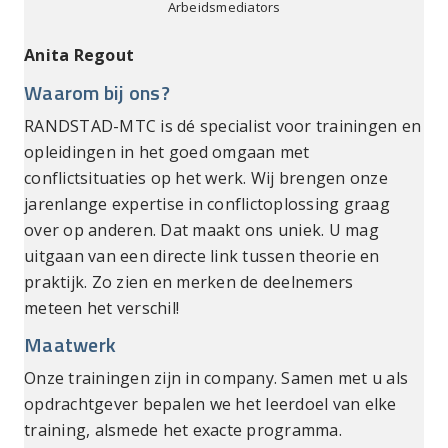
Arbeidsmediators
Anita Regout
Waarom bij ons?
RANDSTAD-MTC is dé specialist voor trainingen en
opleidingen in het goed omgaan met
conflictsituaties op het werk. Wij brengen onze
jarenlange expertise in conflictoplossing graag
over op anderen. Dat maakt ons uniek. U mag
uitgaan van een directe link tussen theorie en
praktijk. Zo zien en merken de deelnemers
meteen het verschil!
Maatwerk
Onze trainingen zijn in company. Samen met u als
opdrachtgever bepalen we het leerdoel van elke
training, alsmede het exacte programma.