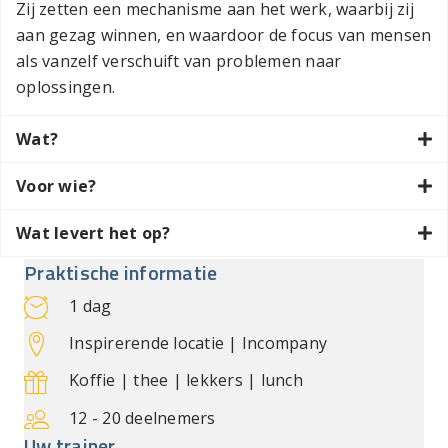
Zij zetten een mechanisme aan het werk, waarbij zij
aan gezag winnen, en waardoor de focus van mensen
als vanzelf verschuift van problemen naar
oplossingen.
Wat?
Voor wie?
Wat levert het op?
Praktische informatie
1 dag
Inspirerende locatie | Incompany
Koffie | thee | lekkers | lunch
12 - 20 deelnemers
Uw trainer