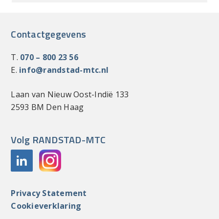
Contactgegevens
T.
070 – 800 23 56
E.
info@randstad-mtc.nl
Laan van Nieuw Oost-Indië 133
2593 BM Den Haag
Volg RANDSTAD-MTC
Privacy Statement
Cookieverklaring