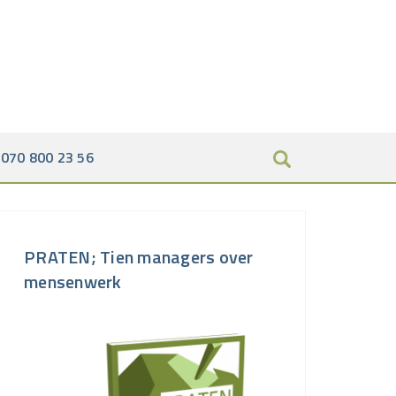
070 800 23 56
PRATEN; Tien managers over
mensenwerk