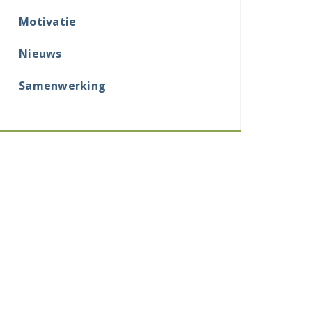
Motivatie
Nieuws
Samenwerking