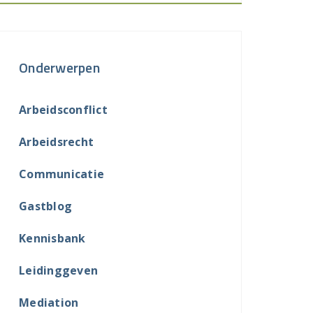
Onderwerpen
Arbeidsconflict
Arbeidsrecht
Communicatie
Gastblog
Kennisbank
Leidinggeven
Mediation