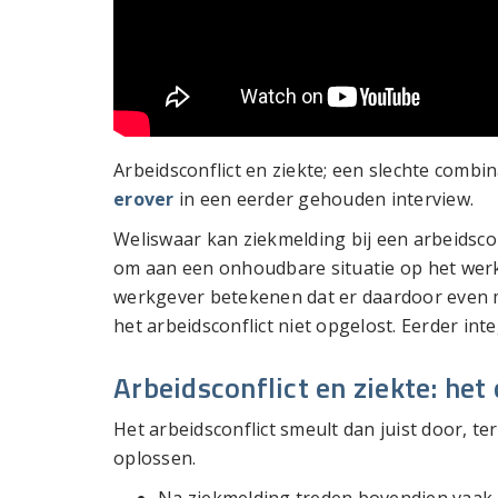
Arbeidsconflict en ziekte; een slechte combin
erover
in een eerder gehouden interview.
Weliswaar kan ziekmelding bij een arbeidsco
om aan een onhoudbare situatie op het werk
werkgever betekenen dat er daardoor even m
het arbeidsconflict niet opgelost. Eerder int
Arbeidsconflict en ziekte: het
Het arbeidsconflict smeult dan juist door, ter
oplossen.