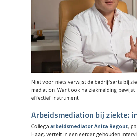
Niet voor niets verwijst de bedrijfsarts bij 
mediation. Want ook na ziekmelding bewijst a
effectief instrument.
Arbeidsmediation bij ziekte: in
Collega
arbeidsmediator Anita Regout
, p
Haag, vertelt in een eerder gehouden intervi