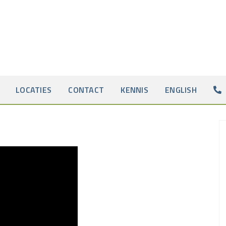
LOCATIES
CONTACT
KENNIS
ENGLISH