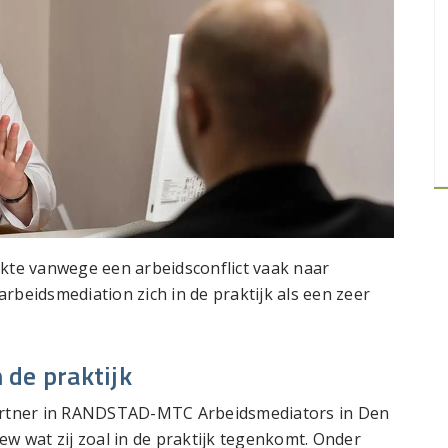
ziekte vanwege een arbeidsconflict vaak naar
rbeidsmediation zich in de praktijk als een zeer
 de praktijk
artner in RANDSTAD-MTC Arbeidsmediators in Den
ew wat zij zoal in de praktijk tegenkomt. Onder