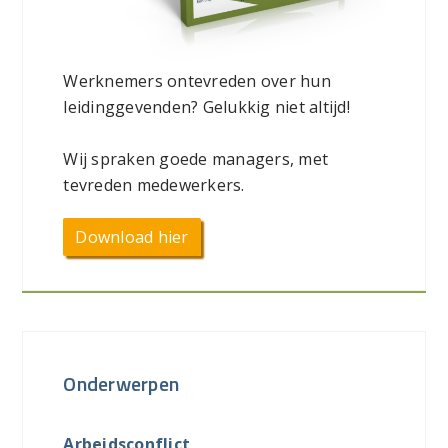
Werknemers ontevreden over hun
leidinggevenden? Gelukkig niet altijd!
Wij spraken goede managers, met
tevreden medewerkers.
Download hier
Onderwerpen
Arbeidsconflict