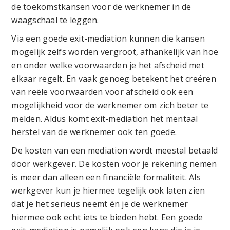
de toekomstkansen voor de werknemer in de
waagschaal te leggen.
Via een goede exit-mediation kunnen die kansen
mogelijk zelfs worden vergroot, afhankelijk van hoe
en onder welke voorwaarden je het afscheid met
elkaar regelt. En vaak genoeg betekent het creëren
van reële voorwaarden voor afscheid ook een
mogelijkheid voor de werknemer om zich beter te
melden. Aldus komt exit-mediation het mentaal
herstel van de werknemer ook ten goede.
De kosten van een mediation wordt meestal betaald
door werkgever. De kosten voor je rekening nemen
is meer dan alleen een financiële formaliteit. Als
werkgever kun je hiermee tegelijk ook laten zien
dat je het serieus neemt én je de werknemer
hiermee ook echt iets te bieden hebt. Een goede