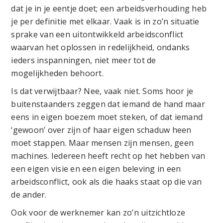
dat je in je eentje doet; een arbeidsverhouding heb
je per definitie met elkaar. Vaak is in zo’n situatie
sprake van een uitontwikkeld arbeidsconflict
waarvan het oplossen in redelijkheid, ondanks
ieders inspanningen, niet meer tot de
mogelijkheden behoort.
Is dat verwijtbaar? Nee, vaak niet. Soms hoor je
buitenstaanders zeggen dat iemand de hand maar
eens in eigen boezem moet steken, of dat iemand
‘gewoon’ over zijn of haar eigen schaduw heen
moet stappen. Maar mensen zijn mensen, geen
machines. Iedereen heeft recht op het hebben van
een eigen visie en een eigen beleving in een
arbeidsconflict, ook als die haaks staat op die van
de ander.
Ook voor de werknemer kan zo’n uitzichtloze