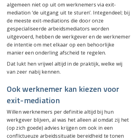
algemeen niet op uit om werknemers via exit-
mediation ‘de uitgang uit te sturen’. Integendeel; bij
de meeste exit-mediations die door onze
gespecialiseerde arbeidsmediators worden
uitgevoerd, hebben de werkgever en de werknemer
de intentie om met elkaar op een behoorlijke
manier een onderling afscheid te regelen.
Dat lukt hen vrijwel altijd in de praktijk, welke wij
van zeer nabij kennen.
Ook werknemer kan kiezen voor
exit-mediation
Willen werknemers per definitie altijd bij hun
werkgever blijven, al was het alleen al omdat zij het
(op zich goede) advies krijgen om ook in een
conflictueuze arbeidssituatie bereidheid te tonen