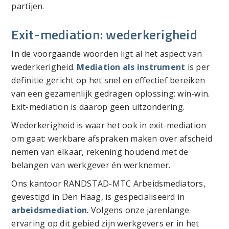
partijen.
Exit-mediation: wederkerigheid
In de voorgaande woorden ligt al het aspect van
wederkerigheid.
Mediation als instrument
is per
definitie gericht op het snel en effectief bereiken
van een gezamenlijk gedragen oplossing: win-win.
Exit-mediation is daarop geen uitzondering.
Wederkerigheid is waar het ook in exit-mediation
om gaat: werkbare afspraken maken over afscheid
nemen van elkaar, rekening houdend met de
belangen van werkgever én werknemer.
Ons kantoor RANDSTAD-MTC Arbeidsmediators,
gevestigd in Den Haag, is gespecialiseerd in
arbeidsmediation
. Volgens onze jarenlange
ervaring op dit gebied zijn werkgevers er in het