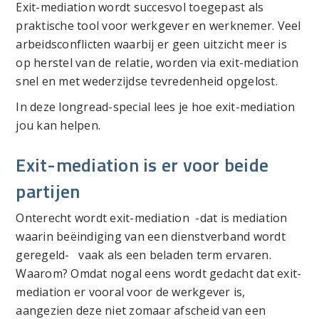
Exit-mediation wordt succesvol toegepast als
praktische tool voor werkgever en werknemer. Veel
arbeidsconflicten waarbij er geen uitzicht meer is
op herstel van de relatie, worden via exit-mediation
snel en met wederzijdse tevredenheid opgelost.
In deze longread-special lees je hoe exit-mediation
jou kan helpen.
Exit-mediation is er voor beide
partijen
Onterecht wordt exit-mediation -dat is mediation
waarin beëindiging van een dienstverband wordt
geregeld- vaak als een beladen term ervaren.
Waarom? Omdat nogal eens wordt gedacht dat exit-
mediation er vooral voor de werkgever is,
aangezien deze niet zomaar afscheid van een