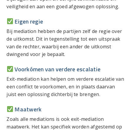
veiligheid en aan een goed afgewogen oplossing.
Eigen regie
Bij mediation hebben de partijen zelf de regie over
de uitkomst. Dit in tegenstelling tot een uitspraak
van de rechter, waarbij een ander de uitkomst
dwingend voor je bepaalt.
Voorkómen van verdere escalatie
Exit-mediation kan helpen om verdere escalatie van
een conflict te voorkomen, en in plaats daarvan
juist een oplossing dichterbij te brengen.
Maatwerk
Zoals alle mediations is ook exit-mediation
maatwerk. Het kan specifiek worden afgestemd op