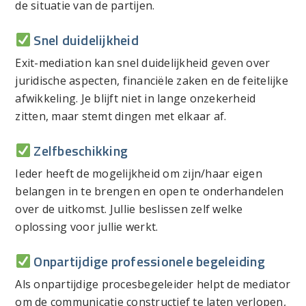
de situatie van de partijen.
Snel duidelijkheid
Exit-mediation kan snel duidelijkheid geven over
juridische aspecten, financiële zaken en de feitelijke
afwikkeling. Je blijft niet in lange onzekerheid
zitten, maar stemt dingen met elkaar af.
Zelfbeschikking
Ieder heeft de mogelijkheid om zijn/haar eigen
belangen in te brengen en open te onderhandelen
over de uitkomst. Jullie beslissen zelf welke
oplossing voor jullie werkt.
Onpartijdige professionele begeleiding
Als onpartijdige procesbegeleider helpt de mediator
om de communicatie constructief te laten verlopen,