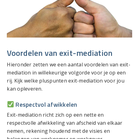
Voordelen van exit-mediation
Hieronder zetten we een aantal voordelen van exit-
mediation in willekeurige volgorde voor je op een
rij. Kijk welke pluspunten exit-mediation voor jou
kan opleveren.
Respectvol afwikkelen
Exit-mediation richt zich op een nette en
respectvolle afwikkeling van afscheid van elkaar
nemen, rekening houdend met de visies en
belangen van werknemer en werkgever.