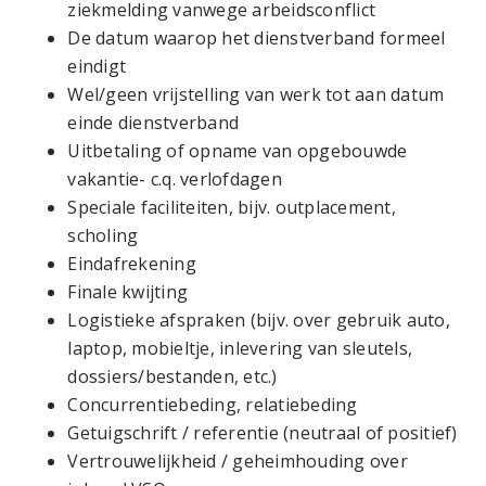
ziekmelding vanwege arbeidsconflict
De datum waarop het dienstverband formeel
eindigt
Wel/geen vrijstelling van werk tot aan datum
einde dienstverband
Uitbetaling of opname van opgebouwde
vakantie- c.q. verlofdagen
Speciale faciliteiten, bijv. outplacement,
scholing
Eindafrekening
Finale kwijting
Logistieke afspraken (bijv. over gebruik auto,
laptop, mobieltje, inlevering van sleutels,
dossiers/bestanden, etc.)
Concurrentiebeding, relatiebeding
Getuigschrift / referentie (neutraal of positief)
Vertrouwelijkheid / geheimhouding over