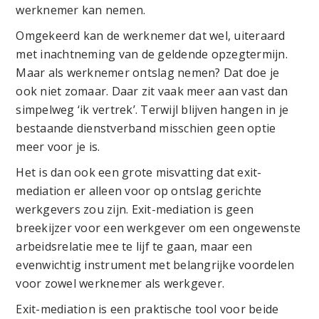
werknemer kan nemen.
Omgekeerd kan de werknemer dat wel, uiteraard
met inachtneming van de geldende opzegtermijn.
Maar als werknemer ontslag nemen? Dat doe je
ook niet zomaar. Daar zit vaak meer aan vast dan
simpelweg ‘ik vertrek’. Terwijl blijven hangen in je
bestaande dienstverband misschien geen optie
meer voor je is.
Het is dan ook een grote misvatting dat exit-
mediation er alleen voor op ontslag gerichte
werkgevers zou zijn. Exit-mediation is geen
breekijzer voor een werkgever om een ongewenste
arbeidsrelatie mee te lijf te gaan, maar een
evenwichtig instrument met belangrijke voordelen
voor zowel werknemer als werkgever.
Exit-mediation is een praktische tool voor beide