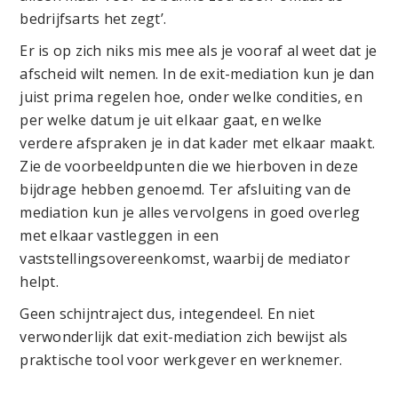
bedrijfsarts het zegt’.
Er is op zich niks mis mee als je vooraf al weet dat je
afscheid wilt nemen. In de exit-mediation kun je dan
juist prima regelen hoe, onder welke condities, en
per welke datum je uit elkaar gaat, en welke
verdere afspraken je in dat kader met elkaar maakt.
Zie de voorbeeldpunten die we hierboven in deze
bijdrage hebben genoemd. Ter afsluiting van de
mediation kun je alles vervolgens in goed overleg
met elkaar vastleggen in een
vaststellingsovereenkomst, waarbij de mediator
helpt.
Geen schijntraject dus, integendeel. En niet
verwonderlijk dat exit-mediation zich bewijst als
praktische tool voor werkgever en werknemer.