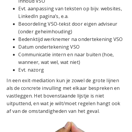
inhoud VSO
Evt. aanpassing van teksten op bijv. websites,
LinkedIn pagina’s, e.a.
Beoordeling VSO-tekst door eigen adviseur
(onder geheimhouding)
Bedenktijd werknemer na ondertekening VSO
Datum ondertekening VSO
Communicatie intern en naar buiten (hoe,
wanneer, wat wel, wat niet)
Evt. nazorg
In een exit-mediation kun je zowel de grote lijnen
als de concrete invulling met elkaar bespreken en
vastleggen. Het bovenstaande lijstje is niet
uitputtend, en wat je wilt/moet regelen hangt ook
af van de omstandigheden van het geval.