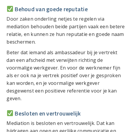
Behoud van goede reputatie
Door zaken onderling netjes te regelen via
mediation behouden beide partijen vaak een betere
relatie, en kunnen ze hun reputatie en goede naam
beschermen.
Beter dat iemand als ambassadeur bij je vertrekt
dan een afscheid met verwijten richting de
voormalige werkgever. En voor de werknemer fijn
als er ook na je vertrek positief over je gesproken
kan worden, en je voormalige werkgever
desgewenst een positieve referentie voor je kan
geven.
Besloten en vertrouwelijk
Mediation is besloten en vertrouwelijk. Dat kan
bijdragen aan open en eerlijke communicatie en