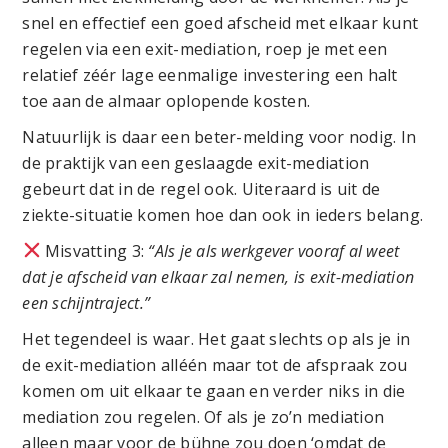
snel en effectief een goed afscheid met elkaar kunt
regelen via een exit-mediation, roep je met een
relatief zéér lage eenmalige investering een halt
toe aan de almaar oplopende kosten.
Natuurlijk is daar een beter-melding voor nodig. In
de praktijk van een geslaagde exit-mediation
gebeurt dat in de regel ook. Uiteraard is uit de
ziekte-situatie komen hoe dan ook in ieders belang.
Misvatting 3:
“Als je als werkgever vooraf al weet
dat je afscheid van elkaar zal nemen, is exit-mediation
een schijntraject.”
Het tegendeel is waar. Het gaat slechts op als je in
de exit-mediation alléén maar tot de afspraak zou
komen om uit elkaar te gaan en verder niks in die
mediation zou regelen. Of als je zo’n mediation
alleen maar voor de bühne zou doen ‘omdat de