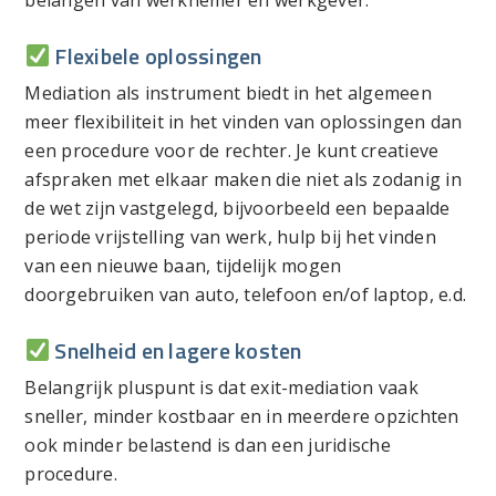
Flexibele oplossingen
Mediation als instrument biedt in het algemeen
meer flexibiliteit in het vinden van oplossingen dan
een procedure voor de rechter. Je kunt creatieve
afspraken met elkaar maken die niet als zodanig in
de wet zijn vastgelegd, bijvoorbeeld een bepaalde
periode vrijstelling van werk, hulp bij het vinden
van een nieuwe baan, tijdelijk mogen
doorgebruiken van auto, telefoon en/of laptop, e.d.
Snelheid en lagere kosten
Belangrijk pluspunt is dat exit-mediation vaak
sneller, minder kostbaar en in meerdere opzichten
ook minder belastend is dan een juridische
procedure.