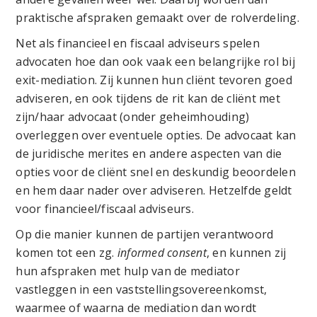
praktische afspraken gemaakt over de rolverdeling.
Net als financieel en fiscaal adviseurs spelen
advocaten hoe dan ook vaak een belangrijke rol bij
exit-mediation. Zij kunnen hun cliënt tevoren goed
adviseren, en ook tijdens de rit kan de cliënt met
zijn/haar advocaat (onder geheimhouding)
overleggen over eventuele opties. De advocaat kan
de juridische merites en andere aspecten van die
opties voor de cliënt snel en deskundig beoordelen
en hem daar nader over adviseren. Hetzelfde geldt
voor financieel/fiscaal adviseurs.
Op die manier kunnen de partijen verantwoord
komen tot een zg.
informed consent
, en kunnen zij
hun afspraken met hulp van de mediator
vastleggen in een vaststellingsovereenkomst,
waarmee of waarna de mediation dan wordt