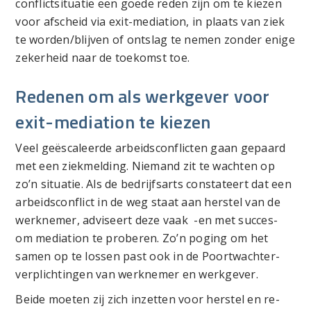
conflictsituatie een goede reden zijn om te kiezen
voor afscheid via exit-mediation, in plaats van ziek
te worden/blijven of ontslag te nemen zonder enige
zekerheid naar de toekomst toe.
Redenen om als werkgever voor
exit-mediation te kiezen
Veel geëscaleerde arbeidsconflicten gaan gepaard
met een ziekmelding. Niemand zit te wachten op
zo’n situatie. Als de bedrijfsarts constateert dat een
arbeidsconflict in de weg staat aan herstel van de
werknemer, adviseert deze vaak -en met succes-
om mediation te proberen. Zo’n poging om het
samen op te lossen past ook in de Poortwachter-
verplichtingen van werknemer en werkgever.
Beide moeten zij zich inzetten voor herstel en re-