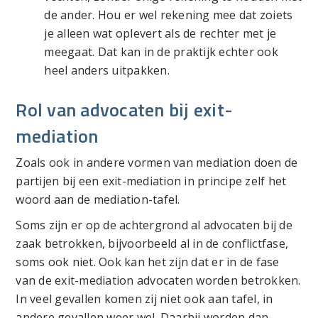
de ander. Hou er wel rekening mee dat zoiets
je alleen wat oplevert als de rechter met je
meegaat. Dat kan in de praktijk echter ook
heel anders uitpakken.
Rol van advocaten bij exit-
mediation
Zoals ook in andere vormen van mediation doen de
partijen bij een exit-mediation in principe zelf het
woord aan de mediation-tafel.
Soms zijn er op de achtergrond al advocaten bij de
zaak betrokken, bijvoorbeeld al in de conflictfase,
soms ook niet. Ook kan het zijn dat er in de fase
van de exit-mediation advocaten worden betrokken.
In veel gevallen komen zij niet ook aan tafel, in
andere gevallen weer wel. Daarbij worden dan