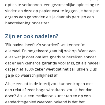
opties te verkennen, een gezamenlijke oplossing te
vinden en deze op papier vast te leggen. Je bent pas
ergens aan gebonden als je daar als partijen een
handtekening onder zet.
Zijn er ook nadelen?
‘Elk nadeel heeft z’n voordeel’; we kennen ‘m
allemaal. En omgekeerd gaat hij ook op. Want aan
alles wat je doet om iets goeds te bereiken zonder
dat er een keiharde garantie vooraf is, zit als nadeel
dat je niet 100% zeker weet dat het zal lukken. Dus
ga je op waarschijnlijkheid af.
Als je een lot in de loterij zou kunnen kopen met
een relatief zeer hoge winstkans, zou je het dan
doen? Als je een mediation kunt starten op een
aandachtsgebied waarvan bekend is dat het