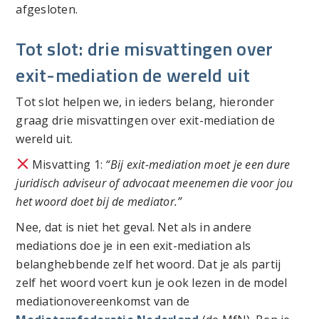
afgesloten.
Tot slot: drie misvattingen over
exit-mediation de wereld uit
Tot slot helpen we, in ieders belang, hieronder
graag drie misvattingen over exit-mediation de
wereld uit.
Misvatting 1:
“Bij exit-mediation moet je een dure
juridisch adviseur of advocaat meenemen die voor jou
het woord doet bij de mediator.”
Nee, dat is niet het geval. Net als in andere
mediations doe je in een exit-mediation als
belanghebbende zelf het woord. Dat je als partij
zelf het woord voert kun je ook lezen in de model
mediationovereenkomst van de