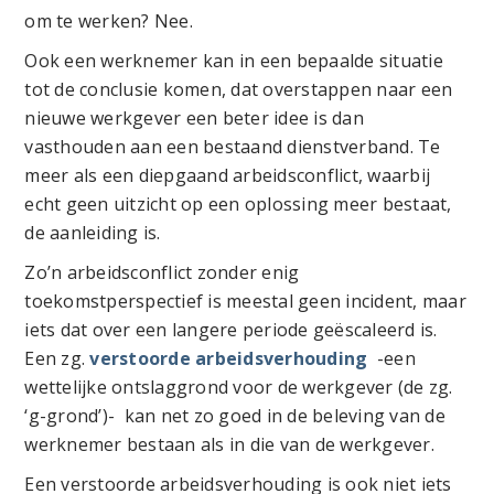
om te werken? Nee.
Ook een werknemer kan in een bepaalde situatie
tot de conclusie komen, dat overstappen naar een
nieuwe werkgever een beter idee is dan
vasthouden aan een bestaand dienstverband. Te
meer als een diepgaand arbeidsconflict, waarbij
echt geen uitzicht op een oplossing meer bestaat,
de aanleiding is.
Zo’n arbeidsconflict zonder enig
toekomstperspectief is meestal geen incident, maar
iets dat over een langere periode geëscaleerd is.
Een zg.
verstoorde arbeidsverhouding
-een
wettelijke ontslaggrond voor de werkgever (de zg.
‘g-grond’)- kan net zo goed in de beleving van de
werknemer bestaan als in die van de werkgever.
Een verstoorde arbeidsverhouding is ook niet iets