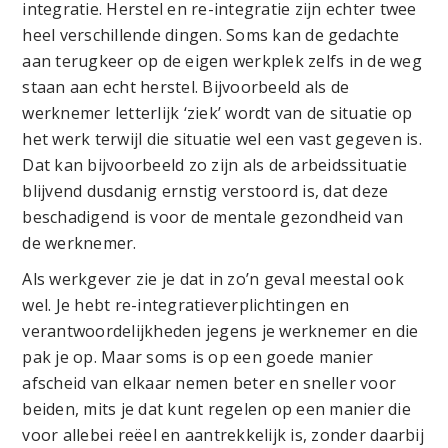
integratie. Herstel en re-integratie zijn echter twee
heel verschillende dingen. Soms kan de gedachte
aan terugkeer op de eigen werkplek zelfs in de weg
staan aan echt herstel. Bijvoorbeeld als de
werknemer letterlijk ‘ziek’ wordt van de situatie op
het werk terwijl die situatie wel een vast gegeven is.
Dat kan bijvoorbeeld zo zijn als de arbeidssituatie
blijvend dusdanig ernstig verstoord is, dat deze
beschadigend is voor de mentale gezondheid van
de werknemer.
Als werkgever zie je dat in zo’n geval meestal ook
wel. Je hebt re-integratieverplichtingen en
verantwoordelijkheden jegens je werknemer en die
pak je op. Maar soms is op een goede manier
afscheid van elkaar nemen beter en sneller voor
beiden, mits je dat kunt regelen op een manier die
voor allebei reëel en aantrekkelijk is, zonder daarbij