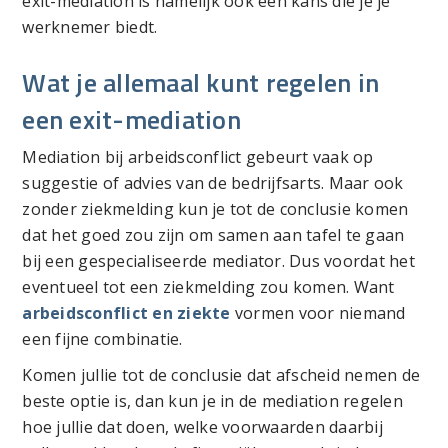
exit-mediation is namelijk ook een kans die je je
werknemer biedt.
Wat je allemaal kunt regelen in
een exit-mediation
Mediation bij arbeidsconflict gebeurt vaak op
suggestie of advies van de bedrijfsarts. Maar ook
zonder ziekmelding kun je tot de conclusie komen
dat het goed zou zijn om samen aan tafel te gaan
bij een gespecialiseerde mediator. Dus voordat het
eventueel tot een ziekmelding zou komen. Want
arbeidsconflict en ziekte
vormen voor niemand
een fijne combinatie.
Komen jullie tot de conclusie dat afscheid nemen de
beste optie is, dan kun je in de mediation regelen
hoe jullie dat doen, welke voorwaarden daarbij