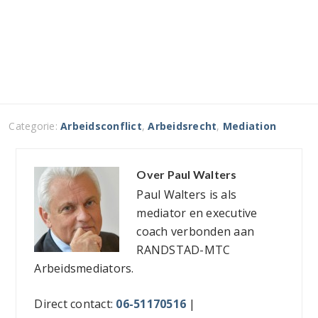
Categorie:
Arbeidsconflict
,
Arbeidsrecht
,
Mediation
Over
Paul Walters
Paul Walters is als
mediator en executive
coach verbonden aan
RANDSTAD-MTC
Arbeidsmediators.
Direct contact:
06-51170516
|