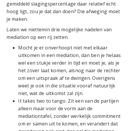
gemiddeld slagingspercentage daar relatief echt
hoog ligt, zou je dat dan doen? Die afweging moet
je maken.
Laten we niettemin drie mogelijke nadelen van
mediation op een rij zetten.
Mocht je er onverhoopt níet met elkaar
uitkomen in een mediation, dan ben je helaas
wel een stukje verder in tijd en moet je, als je
het zover laat komen, alsnog naar de rechter
om een uitspraak af te dwingen. Overigens
weet je ook in die situatie vooraf natuurlijk
niet, wat de uitkomst zal zijn.
It takes two to tango. Zit een van de partijen
alleen maar voor de vorm aan de
mediationtafel, zonder werkelijk commitment
om er samen uit te komen, en verandert dat